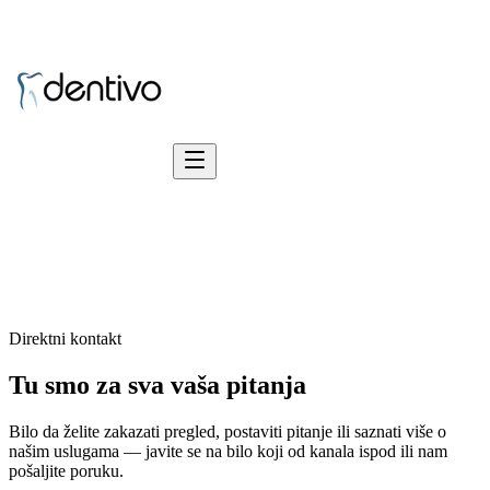
Direktni kontakt
Tu smo za sva vaša
pitanja
Bilo da želite zakazati pregled, postaviti pitanje ili saznati više o
našim uslugama — javite se na bilo koji od kanala ispod ili nam
pošaljite poruku.